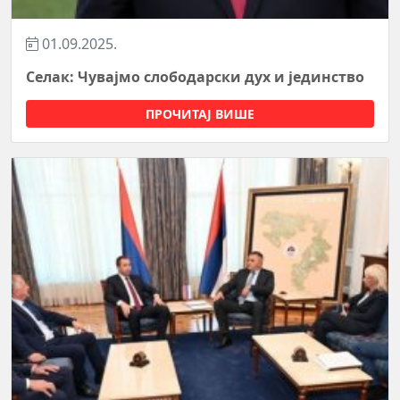
01.09.2025.
Селак: Чувајмо слободарски дух и јединство
ПРОЧИТАЈ ВИШЕ