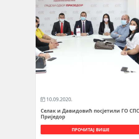
10.09.2020.
Селак и Давидовић посјетили ГО СП
Приједор
ПРОЧИТАЈ ВИШЕ