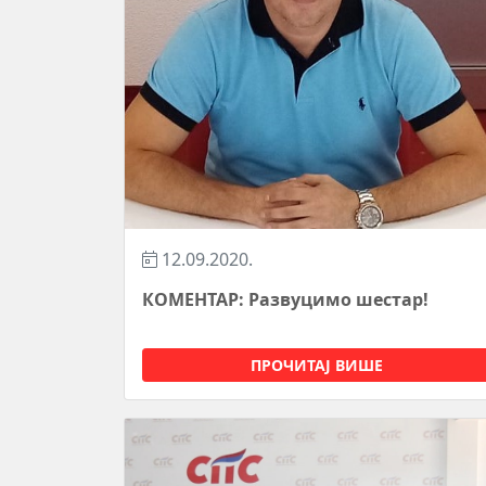
12.09.2020.
КОМЕНТАР: Развуцимо шестар!
ПРОЧИТАЈ ВИШЕ