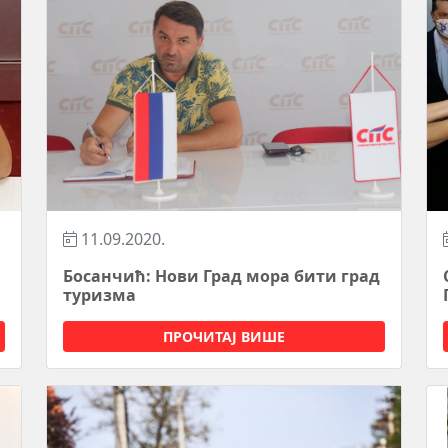
11.09.2020.
Босанчић: Нови Град мора бити град
туризма
ПРОЧИТАЈ ВИШЕ