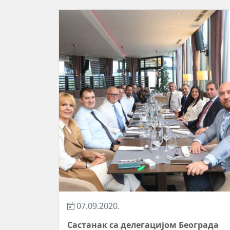
07.09.2020.
Састанак са делегацијом Београда